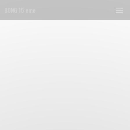
Personalización de sus opciones de cookies
BONG 15 eme