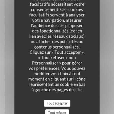
facultatifs nécessitent votre
consentement. Ces cookies
facultatifs servent à analyser
votre navigation, mesurer
l'audience du site, proposer
des fonctionnalités (ex : en
lien avec les réseaux sociaux)
ou afficher des publicités ou
contenus personnalisés.
Cliquez sur « Tout accepter »,
« Tout refuser » ou «
Personnaliser » pour gérer
vos préférences. Vous pouvez
modifier vos choix à tout
moment en cliquant sur l'icône
représentant un cookie en bas
à gauche des pages du site.
Tout accepter
Tout refuser