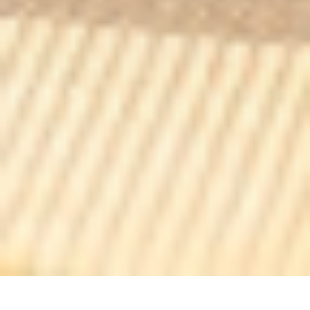
BONG 15 eme