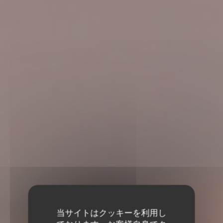
当サイトはクッキーを利用し