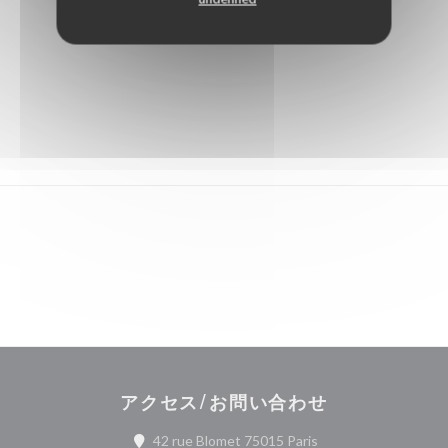
アクセス/お問い合わせ
((新しいウィンドウで
42 rue Blomet 75015 Paris