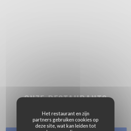
ONZE RESTAURANTS
Het restaurant en zijn
partners gebruiken cookies op
deze site, wat kan leiden tot